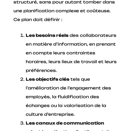
structuré, sans pour autant tomber dans
une planification complexe et coûteuse.
Ce plan doit définir :
Les besoins réels
des collaborateurs
en matière d’information, en prenant
en compte leurs contraintes
horaires, leurs lieux de travail et leurs
préférences.
Les objectifs clés
tels que
l’amélioration de l’engagement des
employés, la fluidification des
échanges ou la valorisation de la
culture d’entreprise.
Les canaux de communication