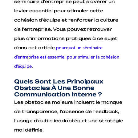
séminaire d’entreprise peut s’avérer un
levier essentiel pour stimuler cette
cohésion d’équipe et renforcer la culture
de l’entreprise. Vous pouvez retrouver
plus d’informations pratiques à ce sujet
dans cet article
pourquoi un séminaire
d’entreprise est essentiel pour stimuler la cohésion
d’équipe
.
Quels Sont Les Principaux
Obstacles À Une Bonne
Communication Interne ?
Les obstacles majeurs incluent le manque
de transparence, l’absence de feedback,
l’usage d’outils inadaptés et une stratégie
mal définie.