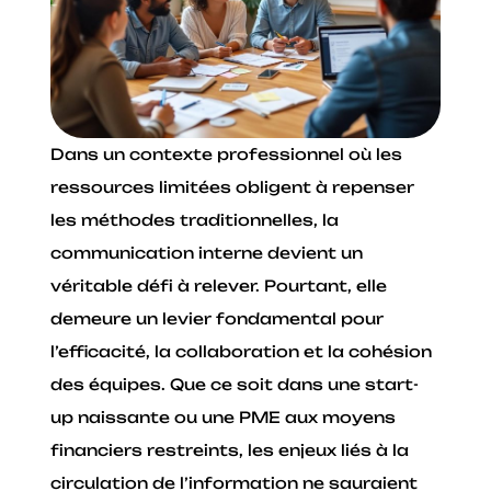
Dans un contexte professionnel où les
ressources limitées obligent à repenser
les méthodes traditionnelles, la
communication interne devient un
véritable défi à relever. Pourtant, elle
demeure un levier fondamental pour
l’efficacité, la collaboration et la cohésion
des équipes. Que ce soit dans une start-
up naissante ou une PME aux moyens
financiers restreints, les enjeux liés à la
circulation de l’information ne sauraient