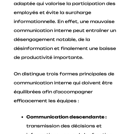
adaptée qui valorise la participation des
employés et évite la surcharge
informationnelle. En effet, une mauvaise
communication interne peut entraîner un
désengagement notable, de la
désinformation et finalement une baisse
de productivité importante.
On distingue trois formes principales de
communication interne qui doivent être
équilibrées afin d’accompagner
efficacement les équipes :
Communication descendante :
transmission des décisions et