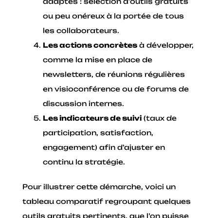
adaptés : sélection d’outils gratuits
ou peu onéreux à la portée de tous
les collaborateurs.
Les actions concrètes
à développer,
comme la mise en place de
newsletters, de réunions régulières
en visioconférence ou de forums de
discussion internes.
Les indicateurs de suivi
(taux de
participation, satisfaction,
engagement) afin d’ajuster en
continu la stratégie.
Pour illustrer cette démarche, voici un
tableau comparatif regroupant quelques
outils gratuits pertinents, que l’on puisse