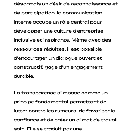
désormais un désir de reconnaissance et
de participation, la communication
interne occupe un rôle central pour
développer une culture d’entreprise
inclusive et inspirante. Même avec des
ressources réduites, il est possible
d’encourager un dialogue ouvert et
constructif, gage d’un engagement
durable.
La transparence s’impose comme un
principe fondamental permettant de
lutter contre les rumeurs, de favoriser la
confiance et de créer un climat de travail
sain. Elle se traduit par une