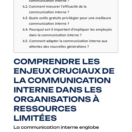
communication interne ?
Comment mesurer l’efficacité de la
communication interne ?
Quels outils gratuits privilégier pour une meilleure
communication interne ?
Pourquoi est-il important d’impliquer les employés
dans la communication interne ?
Comment adapter la communication interne aux
attentes des nouvelles générations ?
COMPRENDRE LES
ENJEUX CRUCIAUX DE
LA COMMUNICATION
INTERNE DANS LES
ORGANISATIONS À
RESSOURCES
LIMITÉES
La communication interne englobe