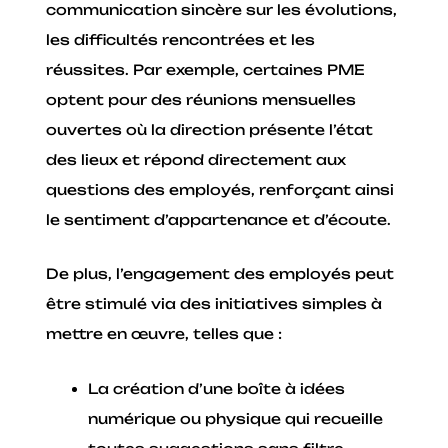
communication sincère sur les évolutions,
les difficultés rencontrées et les
réussites. Par exemple, certaines PME
optent pour des réunions mensuelles
ouvertes où la direction présente l’état
des lieux et répond directement aux
questions des employés, renforçant ainsi
le sentiment d’appartenance et d’écoute.
De plus, l’engagement des employés peut
être stimulé via des initiatives simples à
mettre en œuvre, telles que :
La création d’une boîte à idées
numérique ou physique qui recueille