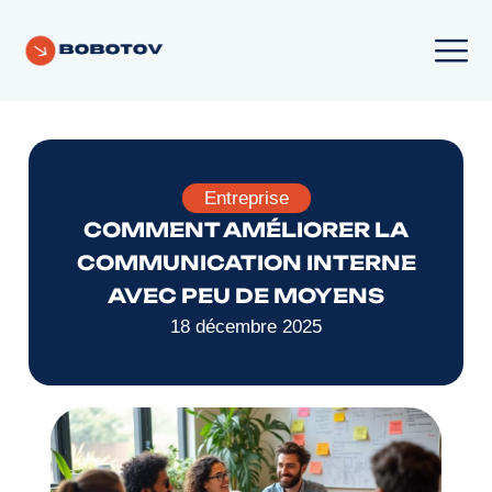
Entreprise
COMMENT AMÉLIORER LA
COMMUNICATION INTERNE
AVEC PEU DE MOYENS
18 décembre 2025