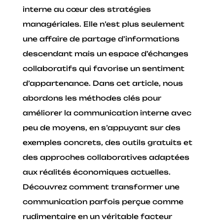
interne au cœur des stratégies
managériales. Elle n’est plus seulement
une affaire de partage d’informations
descendant mais un espace d’échanges
collaboratifs qui favorise un sentiment
d’appartenance. Dans cet article, nous
abordons les méthodes clés pour
améliorer la communication interne avec
peu de moyens, en s’appuyant sur des
exemples concrets, des outils gratuits et
des approches collaboratives adaptées
aux réalités économiques actuelles.
Découvrez comment transformer une
communication parfois perçue comme
rudimentaire en un véritable facteur