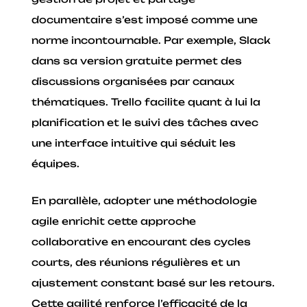
documentaire s’est imposé comme une
norme incontournable. Par exemple, Slack
dans sa version gratuite permet des
discussions organisées par canaux
thématiques. Trello facilite quant à lui la
planification et le suivi des tâches avec
une interface intuitive qui séduit les
équipes.
En parallèle, adopter une méthodologie
agile enrichit cette approche
collaborative en encourant des cycles
courts, des réunions régulières et un
ajustement constant basé sur les retours.
Cette agilité renforce l’efficacité de la