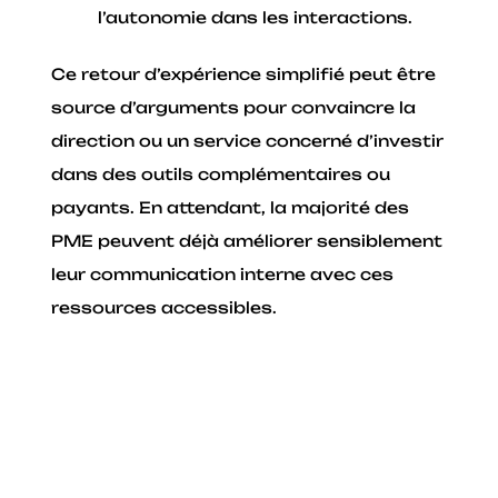
l’autonomie dans les interactions.
Ce retour d’expérience simplifié peut être
source d’arguments pour convaincre la
direction ou un service concerné d’investir
dans des outils complémentaires ou
payants. En attendant, la majorité des
PME peuvent déjà améliorer sensiblement
leur communication interne avec ces
ressources accessibles.