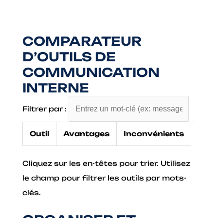
COMPARATEUR
D’OUTILS DE
COMMUNICATION
INTERNE
Filtrer par :
Outil
Avantages
Inconvénients
Cliquez sur les en-têtes pour trier. Utilisez
le champ pour filtrer les outils par mots-
clés.