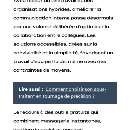
Avec l’essor du télétravail et des
organisations hybrides, améliorer la
communication interne passe désormais
par une volonté délibérée d’optimiser la
collaboration entre collègues. Les
solutions accessibles, axées sur la
convivialité et la simplicité, favorisent un
travail d’équipe fluide, même avec des
contraintes de moyens.
Lire aussi :
Comment choisir son sous-
traitant en tournage de précision ?
Le recours à des outils gratuits qui
combinent messagerie instantanée,
gestion de projet et partage