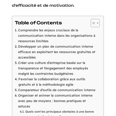
d’efficacité et de motivation.
Table of Contents
Comprendre les enjeux cruciaux de la
communication interne dans les organisations à
ressources limitées
Développer un plan de communication interne
efficace en exploitant les ressources gratuites et
accessibles
Créer une culture d’entreprise basée sur la
transparence et l’engagement des employés
malgré les contraintes budgétaires
Favoriser la collaboration grâce aux outils
gratuits et à la méthodologie agile
Comparateur d’outils de communication interne
Organiser et animer la communication interne
avec peu de moyens : bonnes pratiques et
astuces
Quels sont les principaux obstacles à une bonne