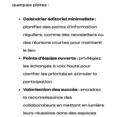
quelques pistes :
Calendrier éditorial minimaliste :
planifiez des points d’information
réguliers, comme des newsletters ou
des réunions courtes pour maintenir
le lien.
Points d’équipe ouverts :
privilégiez
les échanges à voix haute pour
clarifier les priorités et stimuler la
participation.
Valorisation des succès :
encadrez
la reconnaissance des
collaborateurs en mettant en lumière
leurs réussites dans des espaces