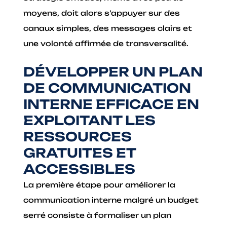
moyens, doit alors s’appuyer sur des
canaux simples, des messages clairs et
une volonté affirmée de transversalité.
DÉVELOPPER UN PLAN
DE COMMUNICATION
INTERNE EFFICACE EN
EXPLOITANT LES
RESSOURCES
GRATUITES ET
ACCESSIBLES
La première étape pour améliorer la
communication interne malgré un budget
serré consiste à formaliser un plan