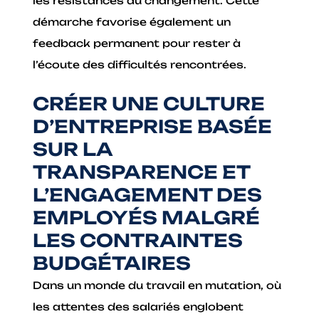
les résistances au changement. Cette
démarche favorise également un
feedback permanent pour rester à
l’écoute des difficultés rencontrées.
CRÉER UNE CULTURE
D’ENTREPRISE BASÉE
SUR LA
TRANSPARENCE ET
L’ENGAGEMENT DES
EMPLOYÉS MALGRÉ
LES CONTRAINTES
BUDGÉTAIRES
Dans un monde du travail en mutation, où
les attentes des salariés englobent