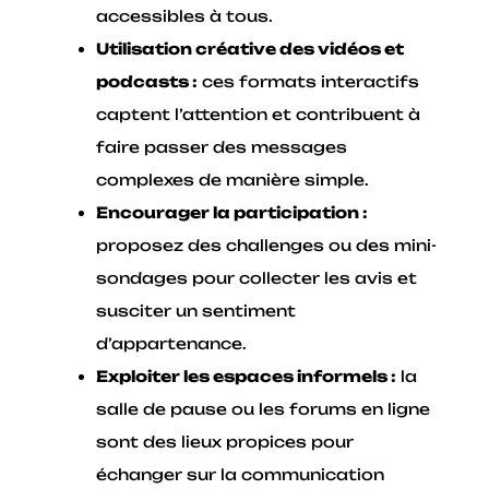
accessibles à tous.
Utilisation créative des vidéos et
podcasts :
ces formats interactifs
captent l’attention et contribuent à
faire passer des messages
complexes de manière simple.
Encourager la participation :
proposez des challenges ou des mini-
sondages pour collecter les avis et
susciter un sentiment
d’appartenance.
Exploiter les espaces informels :
la
salle de pause ou les forums en ligne
sont des lieux propices pour
échanger sur la communication