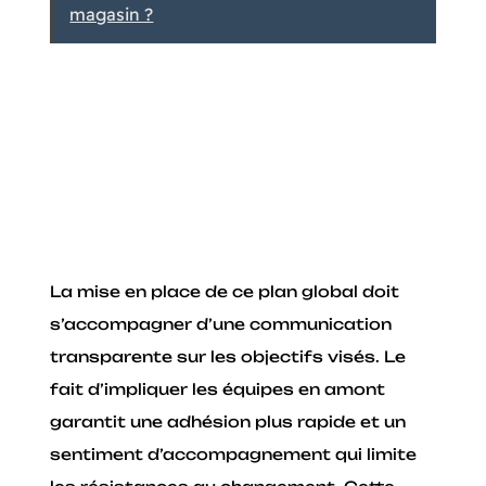
magasin ?
La mise en place de ce plan global doit
s’accompagner d’une communication
transparente sur les objectifs visés. Le
fait d’impliquer les équipes en amont
garantit une adhésion plus rapide et un
sentiment d’accompagnement qui limite