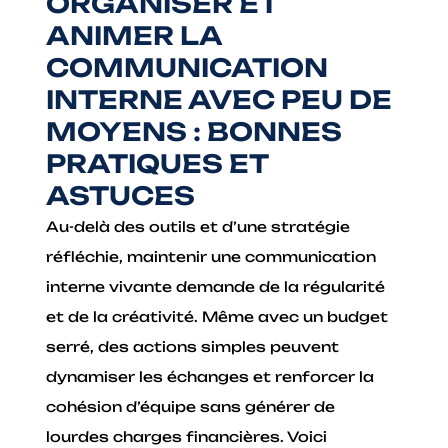
ORGANISER ET
ANIMER LA
COMMUNICATION
INTERNE AVEC PEU DE
MOYENS : BONNES
PRATIQUES ET
ASTUCES
Au-delà des outils et d’une stratégie
réfléchie, maintenir une communication
interne vivante demande de la régularité
et de la créativité. Même avec un budget
serré, des actions simples peuvent
dynamiser les échanges et renforcer la
cohésion d’équipe sans générer de
lourdes charges financières. Voici