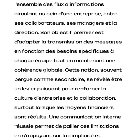
l’ensemble des flux d’informations
circulant au sein d’une entreprise, entre
ses collaborateurs, ses managers et la
direction. Son objectif premier est
d’adapter la transmission des messages
en fonction des besoins spécifiques à
chaque équipe tout en maintenant une
cohérence globale. Cette notion, souvent
perçue comme secondaire, se révèle être
un levier puissant pour renforcer la
culture d’entreprise et la collaboration,
surtout lorsque les moyens financiers
sont réduits. Une communication interne
réussie permet de pallier ces limitations
en s’appuyant sur la simplicité et