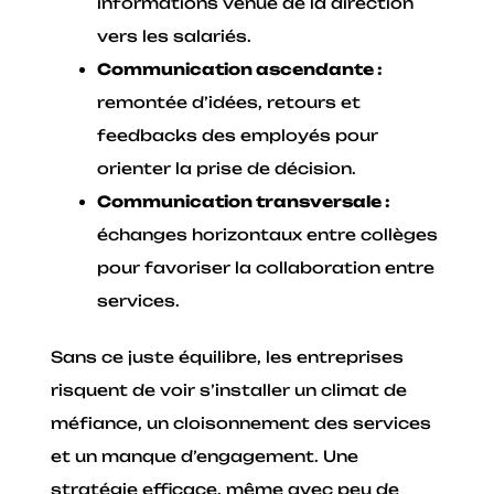
informations venue de la direction
vers les salariés.
Communication ascendante :
remontée d’idées, retours et
feedbacks des employés pour
orienter la prise de décision.
Communication transversale :
échanges horizontaux entre collèges
pour favoriser la collaboration entre
services.
Sans ce juste équilibre, les entreprises
risquent de voir s’installer un climat de
méfiance, un cloisonnement des services
et un manque d’engagement. Une
stratégie efficace, même avec peu de