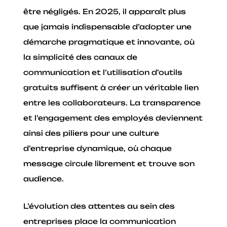
être négligés. En 2025, il apparaît plus
que jamais indispensable d’adopter une
démarche pragmatique et innovante, où
la simplicité des canaux de
communication et l’utilisation d’outils
gratuits suffisent à créer un véritable lien
entre les collaborateurs. La transparence
et l’engagement des employés deviennent
ainsi des piliers pour une culture
d’entreprise dynamique, où chaque
message circule librement et trouve son
audience.
L’évolution des attentes au sein des
entreprises place la communication