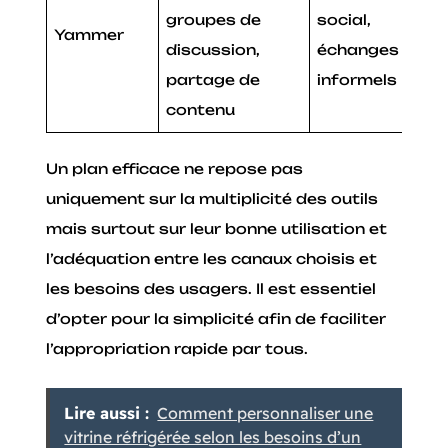
groupes de
social,
Yammer
discussion,
échanges
partage de
informels
contenu
Un plan efficace ne repose pas
uniquement sur la multiplicité des outils
mais surtout sur leur bonne utilisation et
l’adéquation entre les canaux choisis et
les besoins des usagers. Il est essentiel
d’opter pour la simplicité afin de faciliter
l’appropriation rapide par tous.
Lire aussi :
Comment personnaliser une
vitrine réfrigérée selon les besoins d’un