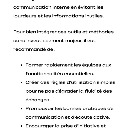
communication interne en évitant les
lourdeurs et les informations inutiles.
Pour bien intégrer ces outils et méthodes
sans investissement majeur, il est
recommandé de :
Former rapidement les équipes aux
fonctionnalités essentielles.
Créer des règles d’utilisation simples
pour ne pas dégrader la fluidité des
échanges.
Promouvoir les bonnes pratiques de
communication et d’écoute active.
Encourager la prise d’initiative et