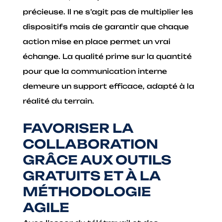
précieuse. Il ne s’agit pas de multiplier les
dispositifs mais de garantir que chaque
action mise en place permet un vrai
échange. La qualité prime sur la quantité
pour que la communication interne
demeure un support efficace, adapté à la
réalité du terrain.
FAVORISER LA
COLLABORATION
GRÂCE AUX OUTILS
GRATUITS ET À LA
MÉTHODOLOGIE
AGILE