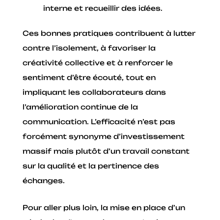
interne et recueillir des idées.
Ces bonnes pratiques contribuent à lutter
contre l’isolement, à favoriser la
créativité collective et à renforcer le
sentiment d’être écouté, tout en
impliquant les collaborateurs dans
l’amélioration continue de la
communication. L’efficacité n’est pas
forcément synonyme d’investissement
massif mais plutôt d’un travail constant
sur la qualité et la pertinence des
échanges.
Pour aller plus loin, la mise en place d’un