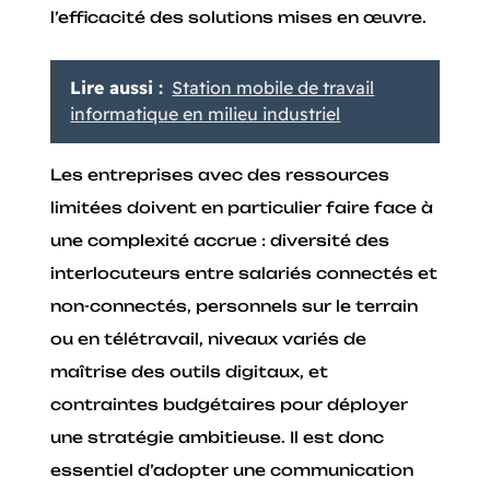
l’efficacité des solutions mises en œuvre.
Lire aussi :
Station mobile de travail
informatique en milieu industriel
Les entreprises avec des ressources
limitées doivent en particulier faire face à
une complexité accrue : diversité des
interlocuteurs entre salariés connectés et
non-connectés, personnels sur le terrain
ou en télétravail, niveaux variés de
maîtrise des outils digitaux, et
contraintes budgétaires pour déployer
une stratégie ambitieuse. Il est donc
essentiel d’adopter une communication