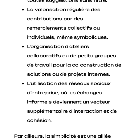
toutes suggestions sans filtre.
La valorisation régulière des
contributions par des
remerciements collectifs ou
individuels, même symboliques.
L’organisation d’ateliers
collaboratifs ou de petits groupes
de travail pour la co-construction de
solutions ou de projets internes.
L’utilisation des réseaux sociaux
d’entreprise, où les échanges
informels deviennent un vecteur
supplémentaire d’interaction et de
cohésion.
Par ailleurs, la simplicité est une alliée