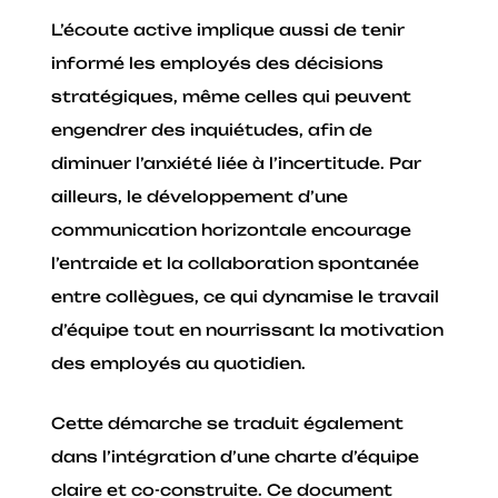
L’écoute active implique aussi de tenir
informé les employés des décisions
stratégiques, même celles qui peuvent
engendrer des inquiétudes, afin de
diminuer l’anxiété liée à l’incertitude. Par
ailleurs, le développement d’une
communication horizontale encourage
l’entraide et la collaboration spontanée
entre collègues, ce qui dynamise le travail
d’équipe tout en nourrissant la motivation
des employés au quotidien.
Cette démarche se traduit également
dans l’intégration d’une charte d’équipe
claire et co-construite. Ce document