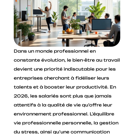
Dans un monde professionnel en
constante évolution, le bien-être au travail
devient une priorité indiscutable pour les
entreprises cherchant à fidéliser leurs
talents et à booster leur productivité. En
2026, les salariés sont plus que jamais
attentifs à la qualité de vie qu’offre leur
environnement professionnel. L’équilibre
vie professionnelle personnelle, la gestion
du stress, ainsi qu’une communication