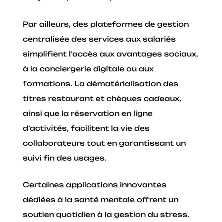
Par ailleurs, des plateformes de gestion
centralisée des services aux salariés
simplifient l’accès aux avantages sociaux,
à la conciergerie digitale ou aux
formations. La dématérialisation des
titres restaurant et chèques cadeaux,
ainsi que la réservation en ligne
d’activités, facilitent la vie des
collaborateurs tout en garantissant un
suivi fin des usages.
Certaines applications innovantes
dédiées à la santé mentale offrent un
soutien quotidien à la gestion du stress.