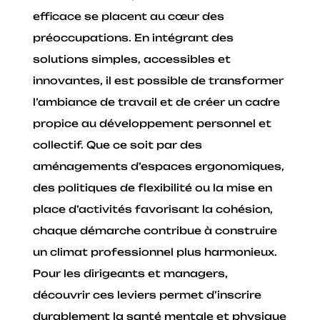
efficace se placent au cœur des
préoccupations. En intégrant des
solutions simples, accessibles et
innovantes, il est possible de transformer
l’ambiance de travail et de créer un cadre
propice au développement personnel et
collectif. Que ce soit par des
aménagements d’espaces ergonomiques,
des politiques de flexibilité ou la mise en
place d’activités favorisant la cohésion,
chaque démarche contribue à construire
un climat professionnel plus harmonieux.
Pour les dirigeants et managers,
découvrir ces leviers permet d’inscrire
durablement la santé mentale et physique