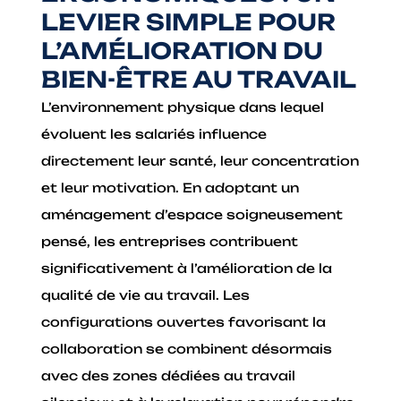
LEVIER SIMPLE POUR
L’AMÉLIORATION DU
BIEN-ÊTRE AU TRAVAIL
L’environnement physique dans lequel
évoluent les salariés influence
directement leur santé, leur concentration
et leur motivation. En adoptant un
aménagement d’espace soigneusement
pensé, les entreprises contribuent
significativement à l’amélioration de la
qualité de vie au travail. Les
configurations ouvertes favorisant la
collaboration se combinent désormais
avec des zones dédiées au travail