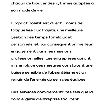
chacun de trouver des rythmes adaptés à
son mode de vie.
L’impact positif est direct : moins de
fatigue liée aux trajets, une meilleure
gestion des temps familiaux et
personnels, et par conséquent un meilleur
engagement dans les missions
professionnelles. Les entreprises qui ont
mis en place ces mesures constatent une
baisse sensible de l’absentéisme et un
regain de l’énergie au sein des équipes.
Des services complémentaires tels que la
conciergerie d’entreprise facilitent