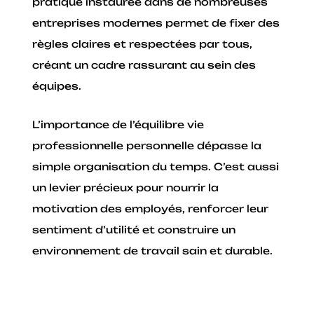
pratique instaurée dans de nombreuses
entreprises modernes permet de fixer des
règles claires et respectées par tous,
créant un cadre rassurant au sein des
équipes.
L’importance de l’équilibre vie
professionnelle personnelle dépasse la
simple organisation du temps. C’est aussi
un levier précieux pour nourrir la
motivation des employés, renforcer leur
sentiment d’utilité et construire un
environnement de travail sain et durable.