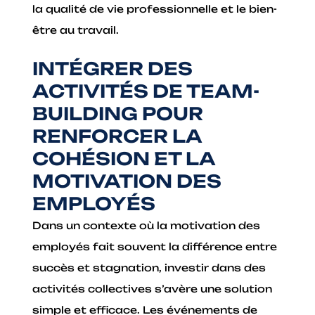
la qualité de vie professionnelle et le bien-
être au travail.
INTÉGRER DES
ACTIVITÉS DE TEAM-
BUILDING POUR
RENFORCER LA
COHÉSION ET LA
MOTIVATION DES
EMPLOYÉS
Dans un contexte où la motivation des
employés fait souvent la différence entre
succès et stagnation, investir dans des
activités collectives s’avère une solution
simple et efficace. Les événements de