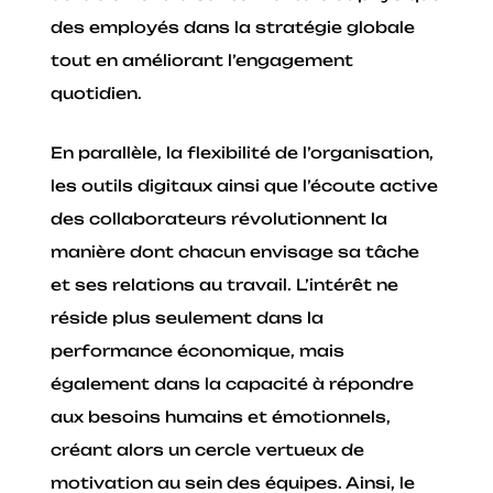
des employés dans la stratégie globale
tout en améliorant l’engagement
quotidien.
En parallèle, la flexibilité de l’organisation,
les outils digitaux ainsi que l’écoute active
des collaborateurs révolutionnent la
manière dont chacun envisage sa tâche
et ses relations au travail. L’intérêt ne
réside plus seulement dans la
performance économique, mais
également dans la capacité à répondre
aux besoins humains et émotionnels,
créant alors un cercle vertueux de
motivation au sein des équipes. Ainsi, le