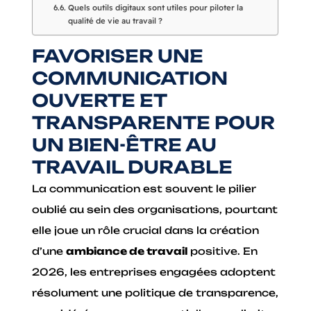
Quels outils digitaux sont utiles pour piloter la
qualité de vie au travail ?
FAVORISER UNE
COMMUNICATION
OUVERTE ET
TRANSPARENTE POUR
UN BIEN-ÊTRE AU
TRAVAIL DURABLE
La communication est souvent le pilier
oublié au sein des organisations, pourtant
elle joue un rôle crucial dans la création
d’une
ambiance de travail
positive. En
2026, les entreprises engagées adoptent
résolument une politique de transparence,