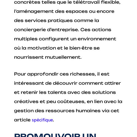
concrètes telles que le télétravail flexible,
l’aménagement des espaces ou encore
des services pratiques comme la
conciergerie d’entreprise. Ces actions
multiples configurent un environnement
où la motivation et le bien-être se
nourrissent mutuellement.
Pour approfondir ces richesses, il est
intéressant de découvrir comment attirer
et retenir les talents avec des solutions
créatives et peu coûteuses, en lien avec la
gestion des ressources humaines via cet
article
spécifique
.
PROMOUVOIR UN