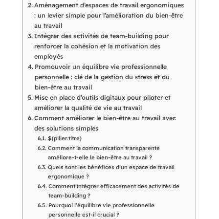
Aménagement d’espaces de travail ergonomiques
: un levier simple pour l’amélioration du bien-être
au travail
Intégrer des activités de team-building pour
renforcer la cohésion et la motivation des
employés
Promouvoir un équilibre vie professionnelle
personnelle : clé de la gestion du stress et du
bien-être au travail
Mise en place d’outils digitaux pour piloter et
améliorer la qualité de vie au travail
Comment améliorer le bien-être au travail avec
des solutions simples
${pilier.titre}
Comment la communication transparente
améliore-t-elle le bien-être au travail ?
Quels sont les bénéfices d’un espace de travail
ergonomique ?
Comment intégrer efficacement des activités de
team-building ?
Pourquoi l’équilibre vie professionnelle
personnelle est-il crucial ?