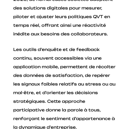
des solutions digitales pour mesurer,
piloter et ajuster leurs politiques QVT en
temps réel, offrant ainsi une réactivité
inédite aux besoins des collaborateurs.
Les outils d’enquête et de feedback
continu, souvent accessibles via une
application mobile, permettent de récolter
des données de satisfaction, de repérer
les signaux faibles relatifs au stress ou au
mal-être, et d’orienter les décisions
stratégiques. Cette approche
participative donne la parole à tous,
renforçant le sentiment d’appartenance à
la dynamique d’entreprise.