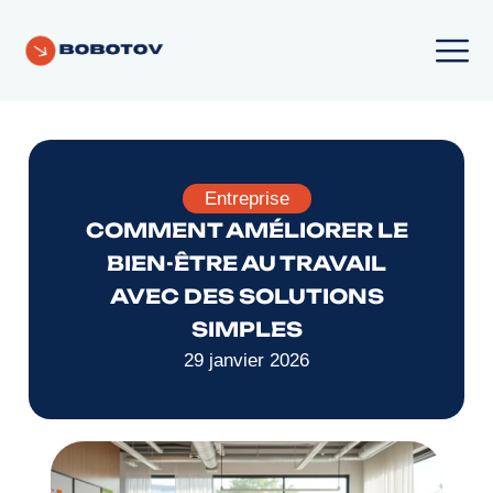
Entreprise
COMMENT AMÉLIORER LE
BIEN-ÊTRE AU TRAVAIL
AVEC DES SOLUTIONS
SIMPLES
29 janvier 2026