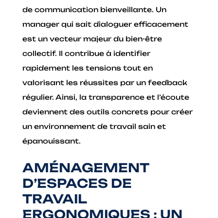
de communication bienveillante. Un
manager qui sait dialoguer efficacement
est un vecteur majeur du bien-être
collectif. Il contribue à identifier
rapidement les tensions tout en
valorisant les réussites par un feedback
régulier. Ainsi, la transparence et l’écoute
deviennent des outils concrets pour créer
un environnement de travail sain et
épanouissant.
AMÉNAGEMENT
D’ESPACES DE
TRAVAIL
ERGONOMIQUES : UN