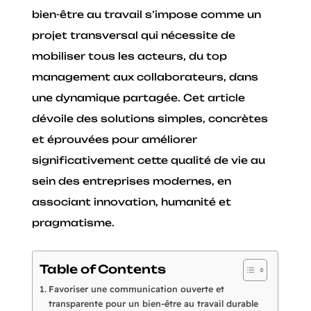
bien-être au travail s’impose comme un
projet transversal qui nécessite de
mobiliser tous les acteurs, du top
management aux collaborateurs, dans
une dynamique partagée. Cet article
dévoile des solutions simples, concrètes
et éprouvées pour améliorer
significativement cette qualité de vie au
sein des entreprises modernes, en
associant innovation, humanité et
pragmatisme.
Table of Contents
Favoriser une communication ouverte et
transparente pour un bien-être au travail durable