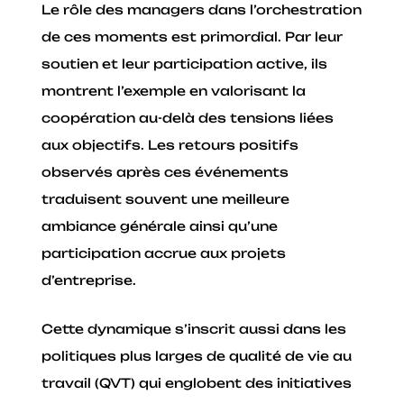
Le rôle des managers dans l’orchestration
de ces moments est primordial. Par leur
soutien et leur participation active, ils
montrent l’exemple en valorisant la
coopération au-delà des tensions liées
aux objectifs. Les retours positifs
observés après ces événements
traduisent souvent une meilleure
ambiance générale ainsi qu’une
participation accrue aux projets
d’entreprise.
Cette dynamique s’inscrit aussi dans les
politiques plus larges de qualité de vie au
travail (QVT) qui englobent des initiatives