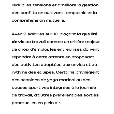
réduit les tensions et améliore la gestion
des conflits en cultivant l’empathie et la
compréhension mutuelle.
Avec 9 salariés sur 10 plaçant la
qualité
de vie
au travail comme un critère majeur
de choix d’emploi, les entreprises doivent
répondre à cette attente en proposant
des activités adaptées aux envies et au
rythme des équipes. Certains privilégient
des sessions de yoga matinal ou des
pauses sportives intégrées à la journée
de travail, d’autres préfèrent des sorties
ponctuelles en plein air.