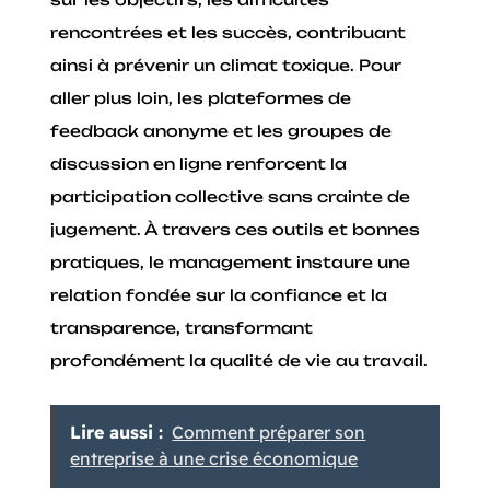
rencontrées et les succès, contribuant
ainsi à prévenir un climat toxique. Pour
aller plus loin, les plateformes de
feedback anonyme et les groupes de
discussion en ligne renforcent la
participation collective sans crainte de
jugement. À travers ces outils et bonnes
pratiques, le management instaure une
relation fondée sur la confiance et la
transparence, transformant
profondément la qualité de vie au travail.
Lire aussi :
Comment préparer son
entreprise à une crise économique