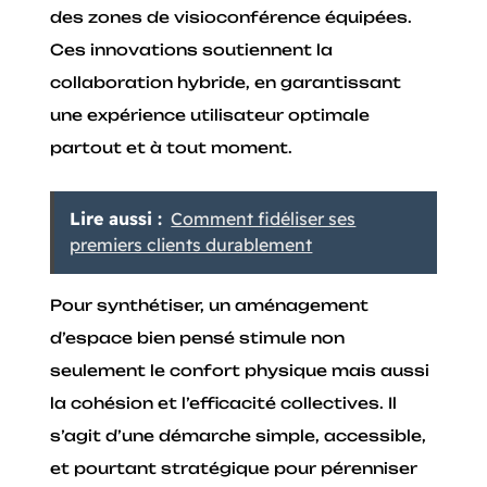
des zones de visioconférence équipées.
Ces innovations soutiennent la
collaboration hybride, en garantissant
une expérience utilisateur optimale
partout et à tout moment.
Lire aussi :
Comment fidéliser ses
premiers clients durablement
Pour synthétiser, un aménagement
d’espace bien pensé stimule non
seulement le confort physique mais aussi
la cohésion et l’efficacité collectives. Il
s’agit d’une démarche simple, accessible,
et pourtant stratégique pour pérenniser