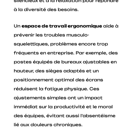
silencieux et à la relaxation pour répondre
à la diversité des besoins.
Un
espace de travail ergonomique
aide à
prévenir les troubles musculo-
squelettiques, problèmes encore trop
fréquents en entreprise. Par exemple, des
postes équipés de bureaux ajustables en
hauteur, des sièges adaptés et un
positionnement optimal des écrans
réduisent la fatigue physique. Ces
ajustements simples ont un impact
immédiat sur la productivité et le moral
des équipes, évitant aussi l’absentéisme
lié aux douleurs chroniques.