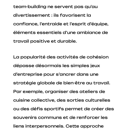
team-building ne servent pas qu’au
divertissement : ils favorisent la
confiance, l’entraide et l’esprit d’équipe,
éléments essentiels d’une ambiance de
travail positive et durable.
La popularité des activités de cohésion
dépasse désormais les simples jeux
d’entreprise pour s’ancrer dans une
stratégie globale de bien-être au travail.
Par exemple, organiser des ateliers de
cuisine collective, des sorties culturelles
ou des défis sportifs permet de créer des
souvenirs communs et de renforcer les
liens interpersonnels. Cette approche