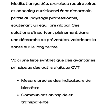
Meditation guidée, exercices respiratoires
et coaching nutritionnel font désormais
partie du paysage professionnel,
soutenant un équilibre global. Ces
solutions s’inscrivent pleinement dans
une démarche de prévention, valorisant la
santé sur le long terme.
Voici une liste synthétique des avantages
principaux des outils digitaux QVT :
Mesure précise des indicateurs de
bien-être
Communication rapide et
transparente