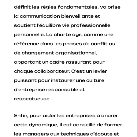
définit les règles fondamentales, valorise
la communication bienveillante et
soutient l’équilibre vie professionnelle
personnelle. La charte agit comme une
référence dans les phases de conflit ou
de changement organisationnel,
apportant un cadre rassurant pour
chaque collaborateur. C’est un levier
puissant pour instaurer une culture
d’entreprise responsable et
respectueuse.
Enfin, pour aider les entreprises à ancrer
cette dynamique, il est conseillé de former
les managers aux techniques d’écoute et