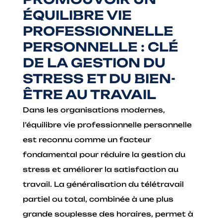
ÉQUILIBRE VIE
PROFESSIONNELLE
PERSONNELLE : CLÉ
DE LA GESTION DU
STRESS ET DU BIEN-
ÊTRE AU TRAVAIL
Dans les organisations modernes,
l’équilibre vie professionnelle personnelle
est reconnu comme un facteur
fondamental pour réduire la gestion du
stress et améliorer la satisfaction au
travail. La généralisation du télétravail
partiel ou total, combinée à une plus
grande souplesse des horaires, permet à