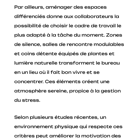
Par ailleurs, aménager des espaces
différenciés donne aux collaborateurs la
possibilité de choisir le cadre de travail le
plus adapté à la tâche du moment. Zones
de silence, salles de rencontre modulables
et coins détente équipés de plantes et
lumière naturelle transforment le bureau
en un lieu où il fait bon vivre et se
concentrer. Ces éléments créent une
atmosphère sereine, propice à la gestion
du stress.
Selon plusieurs études récentes, un
environnement physique qui respecte ces
critères peut améliorer la motivation des