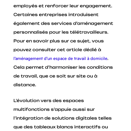
employés et renforcer leur engagement.
Certaines entreprises introduisent
également des services d’aménagement
personnalisés pour les télétravailleurs.
Pour en savoir plus sur ce sujet, vous
pouvez consulter cet article dédié à
l’aménagement d’un espace de travail à domicile
.
Cela permet d’harmoniser les conditions
de travail, que ce soit sur site ou à
distance.
L’évolution vers des espaces
multifonctions s’appuie aussi sur
l’intégration de solutions digitales telles
que des tableaux blancs interactifs ou