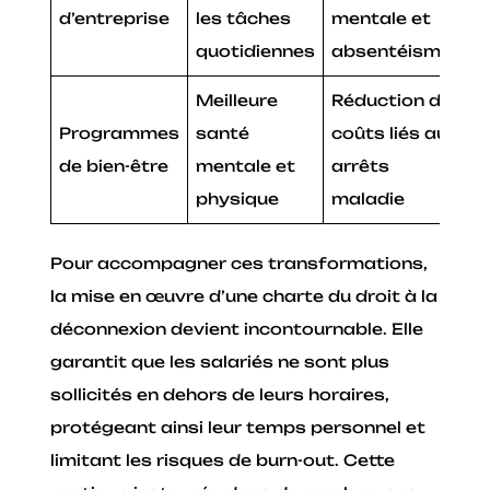
d’entreprise
les tâches
mentale et
quotidiennes
absentéisme
Meilleure
Réduction des
Programmes
santé
coûts liés aux
de bien-être
mentale et
arrêts
physique
maladie
Pour accompagner ces transformations,
la mise en œuvre d’une charte du droit à la
déconnexion devient incontournable. Elle
garantit que les salariés ne sont plus
sollicités en dehors de leurs horaires,
protégeant ainsi leur temps personnel et
limitant les risques de burn-out. Cette