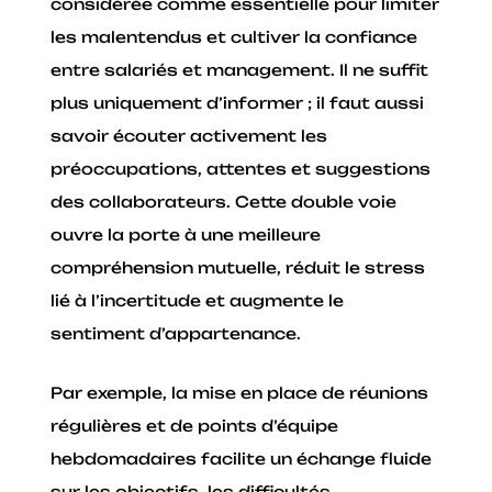
considérée comme essentielle pour limiter
les malentendus et cultiver la confiance
entre salariés et management. Il ne suffit
plus uniquement d’informer ; il faut aussi
savoir écouter activement les
préoccupations, attentes et suggestions
des collaborateurs. Cette double voie
ouvre la porte à une meilleure
compréhension mutuelle, réduit le stress
lié à l’incertitude et augmente le
sentiment d’appartenance.
Par exemple, la mise en place de réunions
régulières et de points d’équipe
hebdomadaires facilite un échange fluide
sur les objectifs, les difficultés