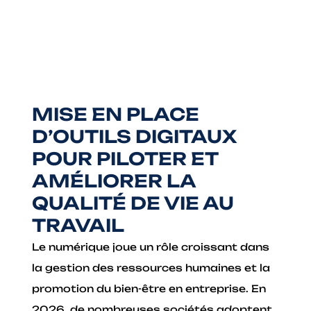
MISE EN PLACE
D’OUTILS DIGITAUX
POUR PILOTER ET
AMÉLIORER LA
QUALITÉ DE VIE AU
TRAVAIL
Le numérique joue un rôle croissant dans
la gestion des ressources humaines et la
promotion du bien-être en entreprise. En
2026, de nombreuses sociétés adoptent