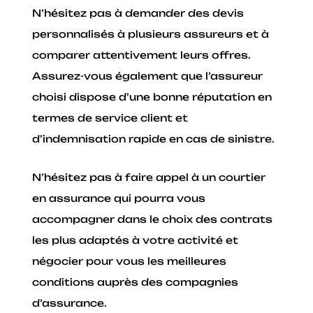
N’hésitez pas à demander des devis
personnalisés à plusieurs assureurs et à
comparer attentivement leurs offres.
Assurez-vous également que l’assureur
choisi dispose d’une bonne réputation en
termes de service client et
d’indemnisation rapide en cas de sinistre.
N’hésitez pas à faire appel à un courtier
en assurance qui pourra vous
accompagner dans le choix des contrats
les plus adaptés à votre activité et
négocier pour vous les meilleures
conditions auprès des compagnies
d’assurance.