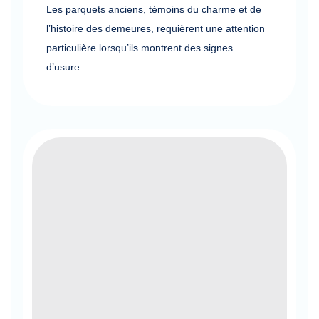
Les parquets anciens, témoins du charme et de
l’histoire des demeures, requièrent une attention
particulière lorsqu’ils montrent des signes
d’usure...