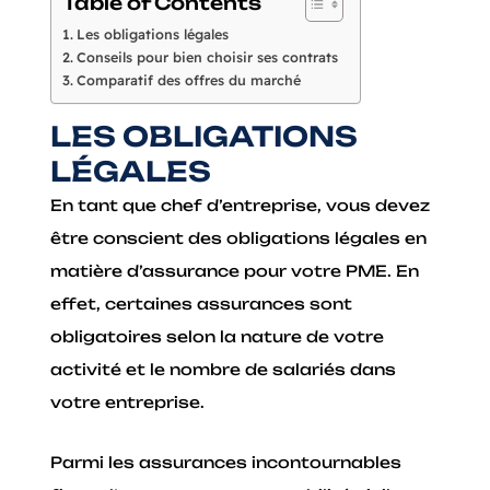
Table of Contents
Les obligations légales
Conseils pour bien choisir ses contrats
Comparatif des offres du marché
LES OBLIGATIONS
LÉGALES
En tant que chef d’entreprise, vous devez
être conscient des obligations légales en
matière d’assurance pour votre PME. En
effet, certaines assurances sont
obligatoires selon la nature de votre
activité et le nombre de salariés dans
votre entreprise.
Parmi les assurances incontournables