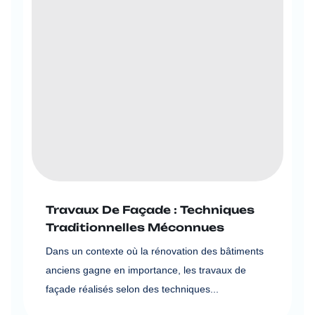
Travaux De Façade : Techniques
Traditionnelles Méconnues
Dans un contexte où la rénovation des bâtiments
anciens gagne en importance, les travaux de
façade réalisés selon des techniques...