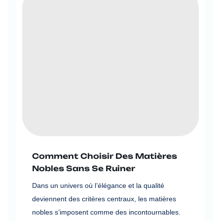
Comment Choisir Des Matières
Nobles Sans Se Ruiner
Dans un univers où l’élégance et la qualité
deviennent des critères centraux, les matières
nobles s’imposent comme des incontournables.