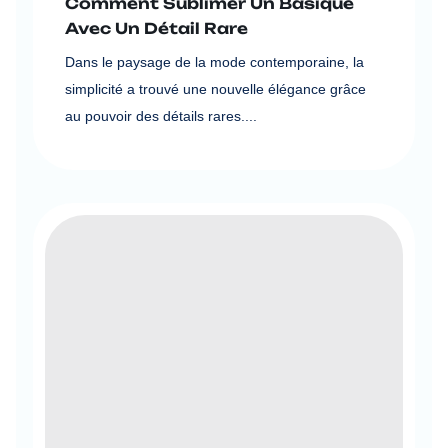
Comment Sublimer Un Basique
Avec Un Détail Rare
Dans le paysage de la mode contemporaine, la
simplicité a trouvé une nouvelle élégance grâce
au pouvoir des détails rares....