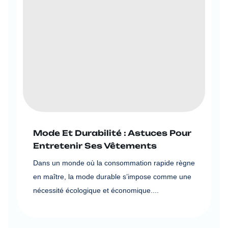
Mode Et Durabilité : Astuces Pour
Entretenir Ses Vêtements
Dans un monde où la consommation rapide règne
en maître, la mode durable s’impose comme une
nécessité écologique et économique....