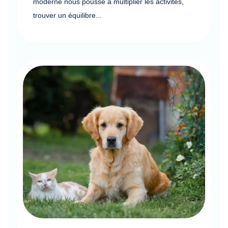
moderne nous pousse à multiplier les activités,
trouver un équilibre...