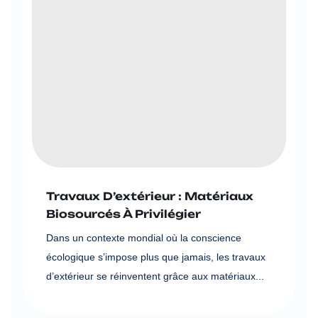
Travaux D’extérieur : Matériaux
Biosourcés À Privilégier
Dans un contexte mondial où la conscience
écologique s’impose plus que jamais, les travaux
d’extérieur se réinventent grâce aux matériaux...