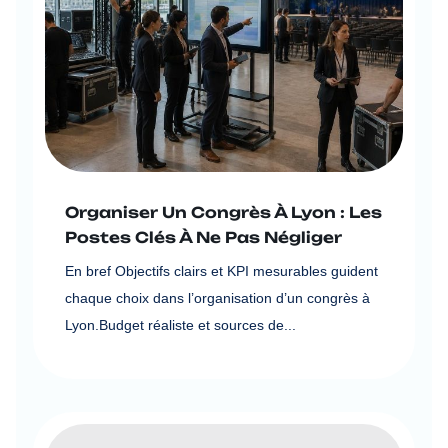
Organiser Un Congrès À Lyon : Les
Postes Clés À Ne Pas Négliger
En bref Objectifs clairs et KPI mesurables guident
chaque choix dans l’organisation d’un congrès à
Lyon.Budget réaliste et sources de...