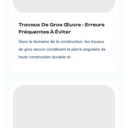
Travaux De Gros Œuvre : Erreurs
Fréquentes À Éviter
Dans le domaine de la construction, les travaux
de gros œuvre constituent la pierre angulaire de
toute construction durable et...