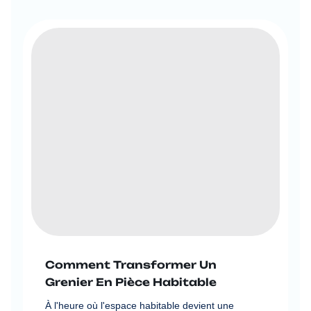
Comment Transformer Un
Grenier En Pièce Habitable
À l'heure où l'espace habitable devient une