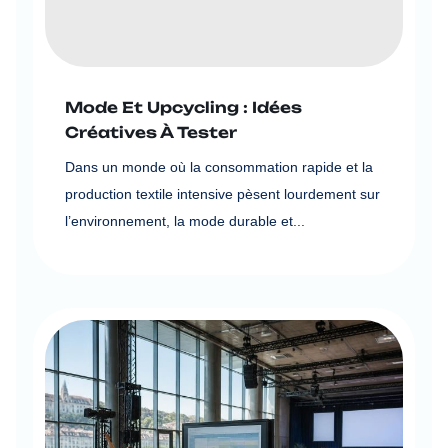
Mode Et Upcycling : Idées
Créatives À Tester
Dans un monde où la consommation rapide et la
production textile intensive pèsent lourdement sur
l’environnement, la mode durable et...