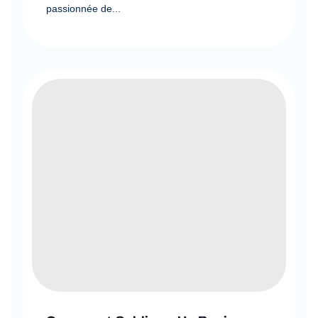
passionnée de...