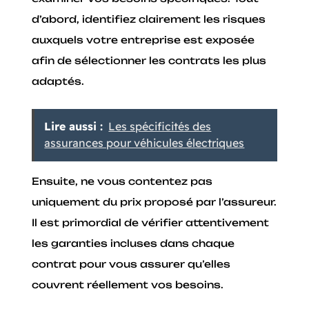
d’abord, identifiez clairement les risques
auxquels votre entreprise est exposée
afin de sélectionner les contrats les plus
adaptés.
Lire aussi :
Les spécificités des
assurances pour véhicules électriques
Ensuite, ne vous contentez pas
uniquement du prix proposé par l’assureur.
Il est primordial de vérifier attentivement
les garanties incluses dans chaque
contrat pour vous assurer qu’elles
couvrent réellement vos besoins.