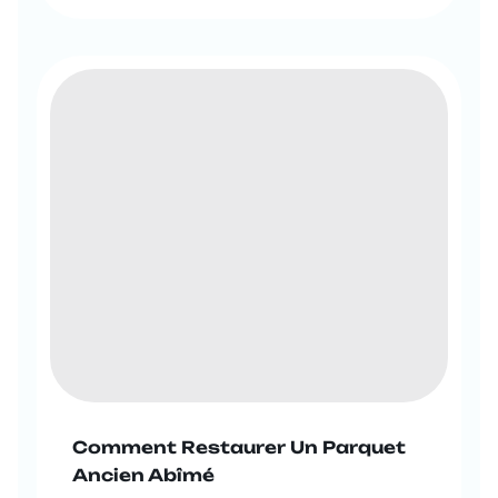
Comment Restaurer Un Parquet
Ancien Abîmé