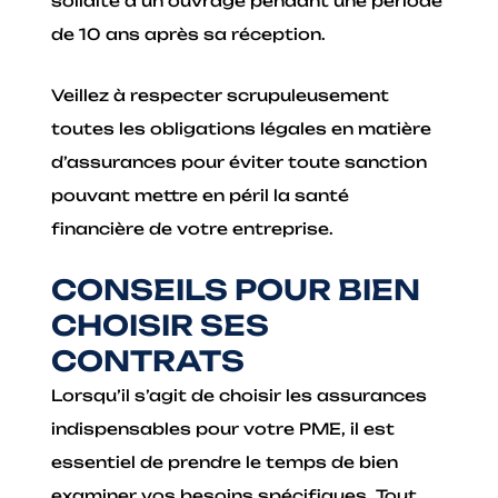
solidité d’un ouvrage pendant une période
de 10 ans après sa réception.
Veillez à respecter scrupuleusement
toutes les obligations légales en matière
d’assurances pour éviter toute sanction
pouvant mettre en péril la santé
financière de votre entreprise.
CONSEILS POUR BIEN
CHOISIR SES
CONTRATS
Lorsqu’il s’agit de choisir les assurances
indispensables pour votre PME, il est
essentiel de prendre le temps de bien
examiner vos besoins spécifiques. Tout