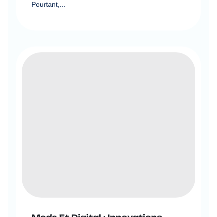
Pourtant,...