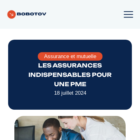
Assurance et mutuelle
LES ASSURANCES
INDISPENSABLES POUR
UNE PME
18 juillet 2024