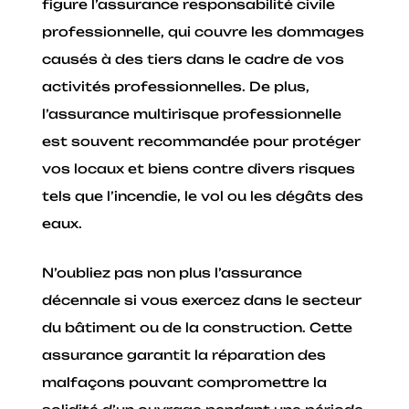
figure l’assurance responsabilité civile
professionnelle, qui couvre les dommages
causés à des tiers dans le cadre de vos
activités professionnelles. De plus,
l’assurance multirisque professionnelle
est souvent recommandée pour protéger
vos locaux et biens contre divers risques
tels que l’incendie, le vol ou les dégâts des
eaux.
N’oubliez pas non plus l’assurance
décennale si vous exercez dans le secteur
du bâtiment ou de la construction. Cette
assurance garantit la réparation des
malfaçons pouvant compromettre la