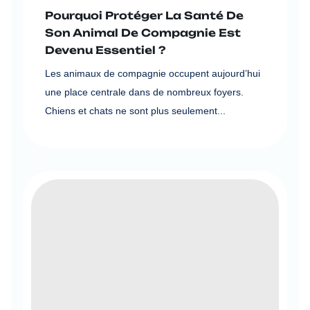
Pourquoi Protéger La Santé De
Son Animal De Compagnie Est
Devenu Essentiel ?
Les animaux de compagnie occupent aujourd’hui
une place centrale dans de nombreux foyers.
Chiens et chats ne sont plus seulement...