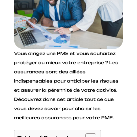
Vous dirigez une PME et vous souhaitez
protéger au mieux votre entreprise ? Les
assurances sont des alliées
indispensables pour anticiper les risques
et assurer la pérennité de votre activité.
Découvrez dans cet article tout ce que
vous devez savoir pour choisir les
meilleures assurances pour votre PME.