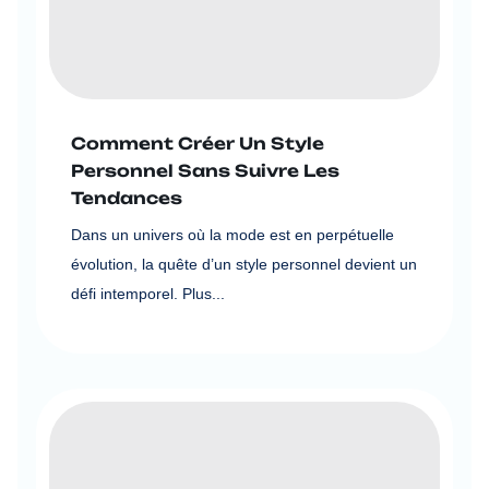
Comment Créer Un Style
Personnel Sans Suivre Les
Tendances
Dans un univers où la mode est en perpétuelle
évolution, la quête d’un style personnel devient un
défi intemporel. Plus...