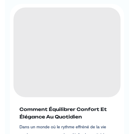
Comment Équilibrer Confort Et
Élégance Au Quotidien
Dans un monde où le rythme effréné de la vie