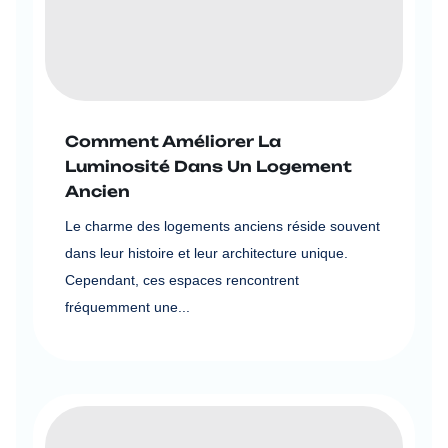
Comment Améliorer La
Luminosité Dans Un Logement
Ancien
Le charme des logements anciens réside souvent
dans leur histoire et leur architecture unique.
Cependant, ces espaces rencontrent
fréquemment une...