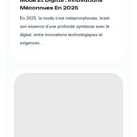
Mode Et Digital : Innovations
Méconnues En 2025
En 2025, la mode s’est métamorphosée, tirant
son essence d’une profonde symbiose avec le
digital, entre innovations technologiques et
exigences...