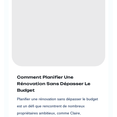
Comment Planifier Une
Rénovation Sans Dépasser Le
Budget
Planifier une rénovation sans dépasser le budget
est un défi que rencontrent de nombreux
propriétaires ambitieux, comme Claire,