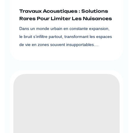
Travaux Acoustiques : Solutions
Rares Pour Limiter Les Nuisances
Dans un monde urbain en constante expansion,
le bruit s’infiltre partout, transformant les espaces
de vie en zones souvent insupportables....