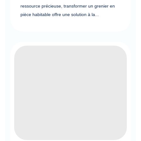
ressource précieuse, transformer un grenier en
pièce habitable offre une solution à la...