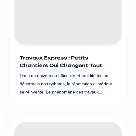
Travaux Express : Petits
Chantiers Qui Changent Tout
Dans un univers où efficacité et rapidité dictent
désormais nos rythmes, la rénovation d’intérieur
se réinvente. Le phénomène des travaux...