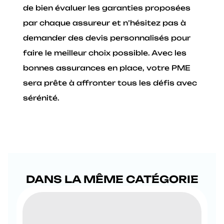
de bien évaluer les garanties proposées
par chaque assureur et n’hésitez pas à
demander des devis personnalisés pour
faire le meilleur choix possible. Avec les
bonnes assurances en place, votre PME
sera prête à affronter tous les défis avec
sérénité.
DANS LA MÊME CATÉGORIE