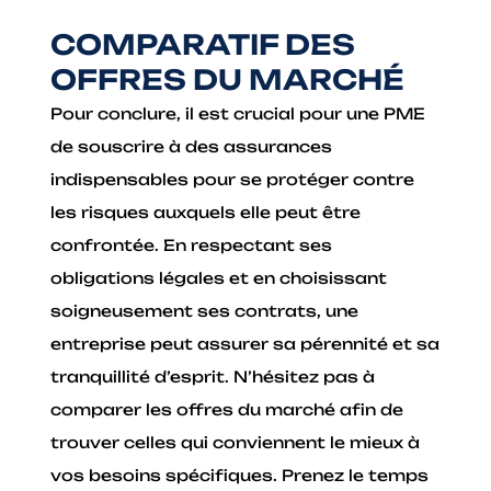
COMPARATIF DES
OFFRES DU MARCHÉ
Pour conclure, il est crucial pour une PME
de souscrire à des assurances
indispensables pour se protéger contre
les risques auxquels elle peut être
confrontée. En respectant ses
obligations légales et en choisissant
soigneusement ses contrats, une
entreprise peut assurer sa pérennité et sa
tranquillité d’esprit. N’hésitez pas à
comparer les offres du marché afin de
trouver celles qui conviennent le mieux à
vos besoins spécifiques. Prenez le temps