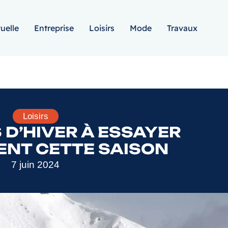
uelle
Entreprise
Loisirs
Mode
Travaux
Loisirs
 D’HIVER À ESSAYER
NT CETTE SAISON
7 juin 2024