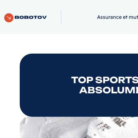
Assurance et mut
TOP SPORTS
ABSOLUME