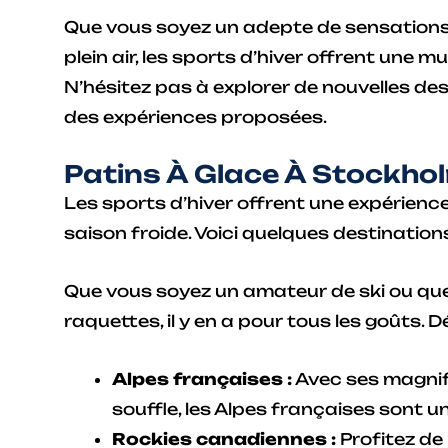
Que vous soyez un adepte de sensations
plein air, les sports d’hiver offrent une m
N’hésitez pas à explorer de nouvelles des
des expériences proposées.
Patins À Glace À Stockho
Les sports d’hiver offrent une expérience
saison froide. Voici quelques destination
Que vous soyez un amateur de ski ou que 
raquettes, il y en a pour tous les goûts.
Alpes françaises :
Avec ses magnif
souffle, les Alpes françaises sont u
Rockies canadiennes :
Profitez de 