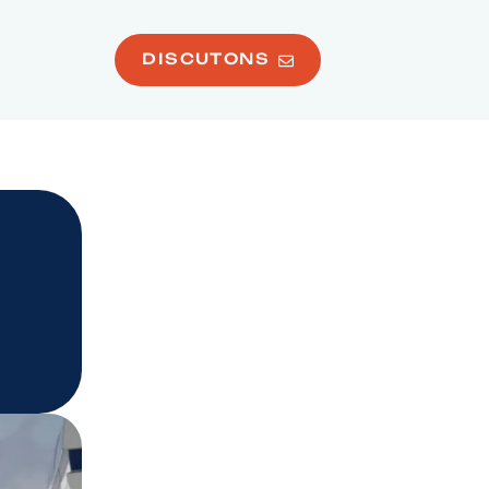
DISCUTONS